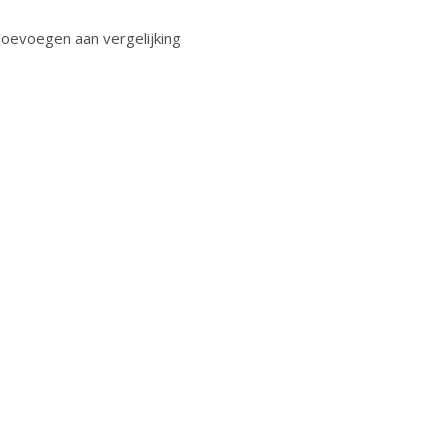
oevoegen aan vergelijking