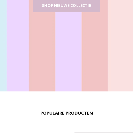
SHOP NIEUWE COLLECTIE
POPULAIRE PRODUCTEN