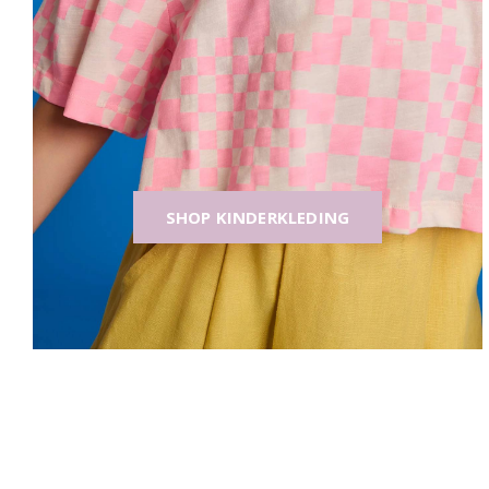
SHOP KINDERKLEDING