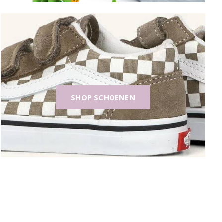
SHOP SCHOENEN