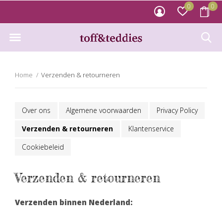
0
0
Home
Verzenden & retourneren
Over ons
Algemene voorwaarden
Privacy Policy
Verzenden & retourneren
Klantenservice
Cookiebeleid
Verzenden & retourneren
Verzenden binnen Nederland: