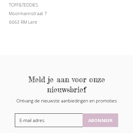
TOFF&TEDDIES
Moormannstraat 7
6663 RM Lent
Meld je aan voor onze
nieuwsbrief
Ontvang de nieuwste aanbiedingen en promoties
ABONNEER