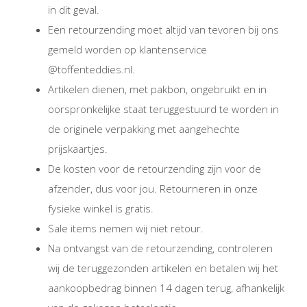
in dit geval.
Een retourzending moet altijd van tevoren bij ons
gemeld worden op klantenservice
@toffenteddies.nl.
Artikelen dienen, met pakbon, ongebruikt en in
oorspronkelijke staat teruggestuurd te worden in
de originele verpakking met aangehechte
prijskaartjes.
De kosten voor de retourzending zijn voor de
afzender, dus voor jou. Retourneren in onze
fysieke winkel is gratis.
Sale items nemen wij niet retour.
Na ontvangst van de retourzending, controleren
wij de teruggezonden artikelen en betalen wij het
aankoopbedrag binnen 14 dagen terug, afhankelijk