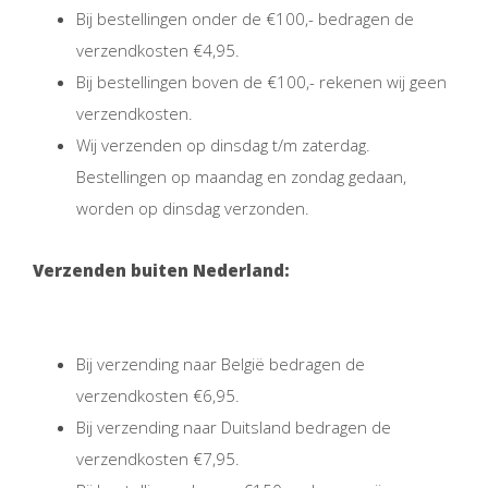
Bij bestellingen onder de €100,- bedragen de
verzendkosten €4,95.
Bij bestellingen boven de €100,- rekenen wij geen
verzendkosten.
Wij verzenden op dinsdag t/m zaterdag.
Bestellingen op maandag en zondag gedaan,
worden op dinsdag verzonden.
Verzenden buiten Nederland:
Bij verzending naar België bedragen de
verzendkosten €6,95.
Bij verzending naar Duitsland bedragen de
verzendkosten €7,95.