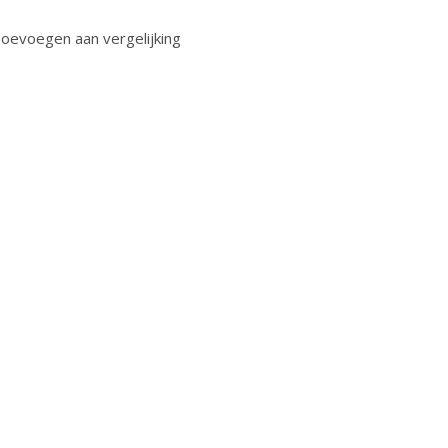
oevoegen aan vergelijking