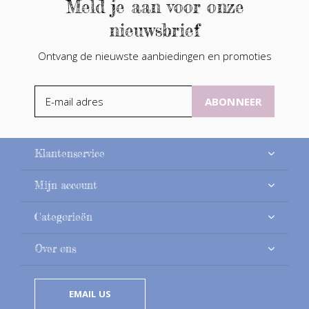
Meld je aan voor onze
nieuwsbrief
Ontvang de nieuwste aanbiedingen en promoties
ABONNEER
Klantenservice
Mijn account
Categorieën
Over ons
EMAIL US