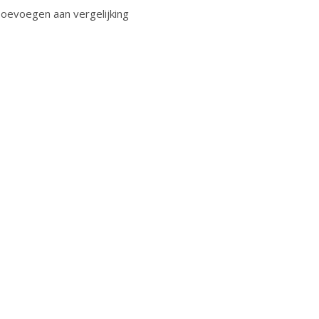
oevoegen aan vergelijking