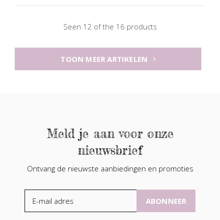
Seen 12 of the 16 products
TOON MEER ARTIKELEN
Meld je aan voor onze
nieuwsbrief
Ontvang de nieuwste aanbiedingen en promoties
ABONNEER