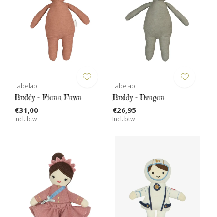
Fabelab
Fabelab
Buddy - Fiona Fawn
Buddy - Dragon
€31,00
€26,95
Incl. btw
Incl. btw