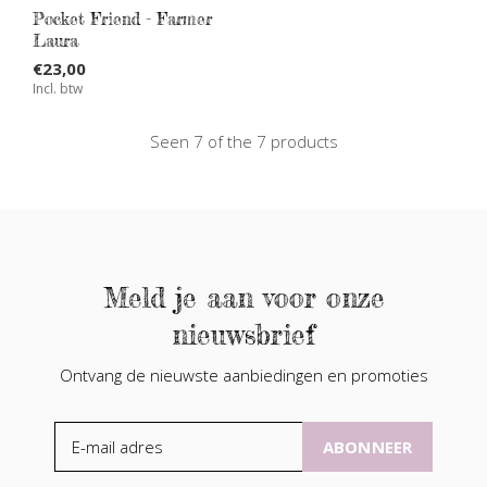
Pocket Friend - Farmer
Laura
€23,00
Incl. btw
Seen 7 of the 7 products
Meld je aan voor onze
nieuwsbrief
Ontvang de nieuwste aanbiedingen en promoties
ABONNEER