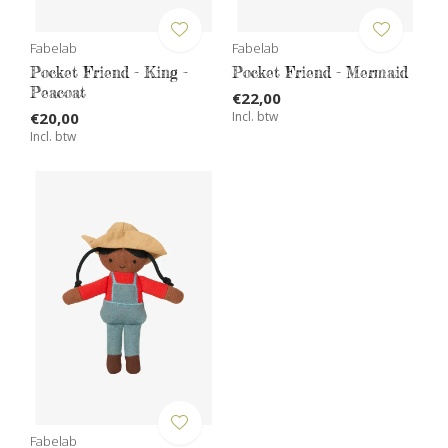
Fabelab
Fabelab
Pocket Friend - King -
Pocket Friend - Mermaid
Peacoat
€22,00
€20,00
Incl. btw
Incl. btw
Fabelab