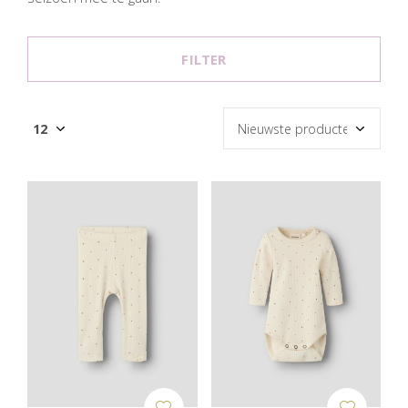
FILTER