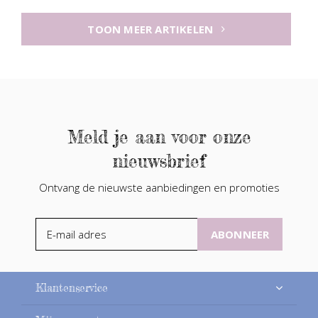
TOON MEER ARTIKELEN
Meld je aan voor onze
nieuwsbrief
Ontvang de nieuwste aanbiedingen en promoties
ABONNEER
Klantenservice