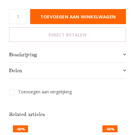
TOEVOEGEN AAN WINKELWAGEN
DIRECT BETALEN
Beschrijving
Delen
Toevoegen aan vergelijking
Related articles
-60%
-60%