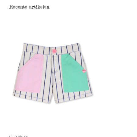
Recente artikelen
Billieblush