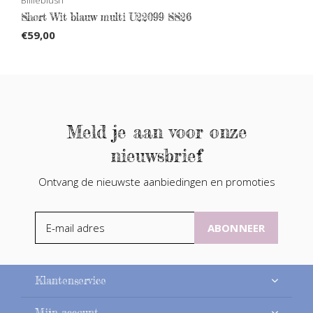
Short Wit blauw multi U22099 SS26
€59,00
Meld je aan voor onze
nieuwsbrief
Ontvang de nieuwste aanbiedingen en promoties
ABONNEER
Klantenservice
Mijn account