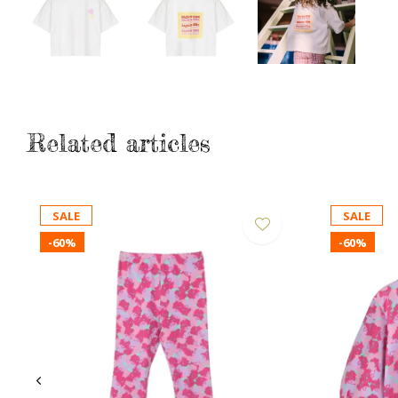
Related articles
SALE
SALE
-60%
-60%