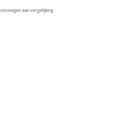
oevoegen aan vergelijking