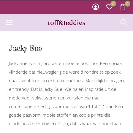
0
0
Jacky Sue
Jacky Sue is slim, brutaal en moeiteloos cool. Een sociaal
vlindertje dat nieuwsgierig de wereld rondreist op zoek
naar avonturen en echte connecties. Makkelijk te dragen
en trendy. Dat is Jacky Sue. We halen inspiratie uit de
mode voor volwassenen en vertalen die naar
comfortabele kleding voor meisjes van 1 tot 12 jaar. Een
goede pasvorm, mooie stoffen en coole prints die
eindeloos te combineren zijn, dat is waar wij voor staan.