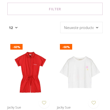
FILTER
-60%
-60%
Jacky Sue
Jacky Sue