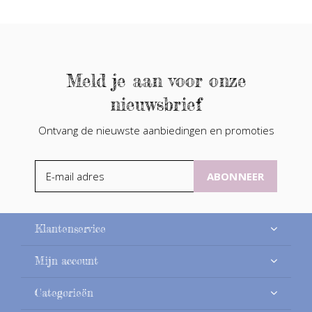
Meld je aan voor onze
nieuwsbrief
Ontvang de nieuwste aanbiedingen en promoties
ABONNEER
Klantenservice
Mijn account
Categorieën