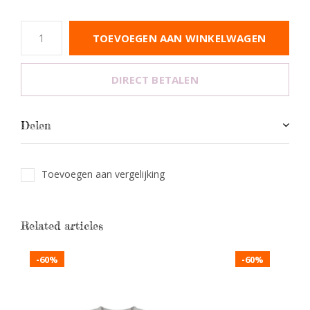
TOEVOEGEN AAN WINKELWAGEN
DIRECT BETALEN
Delen
Toevoegen aan vergelijking
Related articles
-60%
-60%