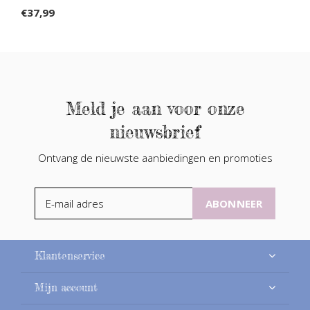
€37,99
Meld je aan voor onze
nieuwsbrief
Ontvang de nieuwste aanbiedingen en promoties
ABONNEER
Klantenservice
Mijn account