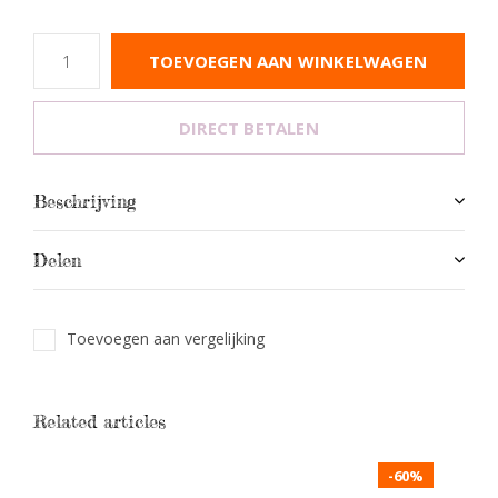
TOEVOEGEN AAN WINKELWAGEN
DIRECT BETALEN
Beschrijving
Delen
Toevoegen aan vergelijking
Related articles
-60%