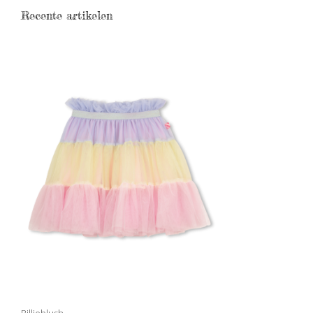
Recente artikelen
Billieblush