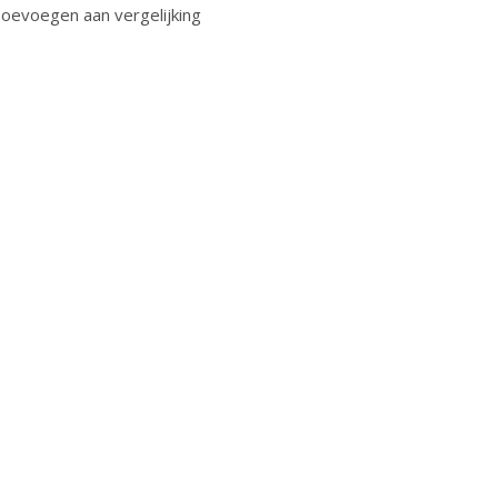
oevoegen aan vergelijking