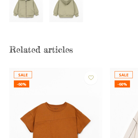
Related articles
SALE
SALE
-60%
-60%