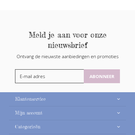
Meld je aan voor onze
nieuwsbrief
Ontvang de nieuwste aanbiedingen en promoties
ABONNEER
Klantenservice
Mijn account
Categorieën