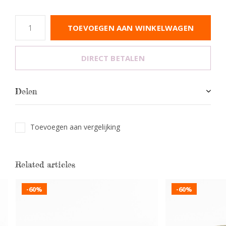
TOEVOEGEN AAN WINKELWAGEN
DIRECT BETALEN
Delen
Toevoegen aan vergelijking
Related articles
-60%
-60%