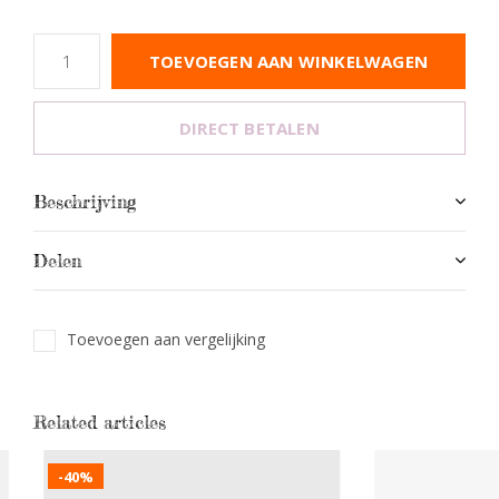
TOEVOEGEN AAN WINKELWAGEN
DIRECT BETALEN
Beschrijving
Delen
Toevoegen aan vergelijking
Related articles
-40%