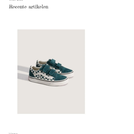
Recente artikelen
Vans