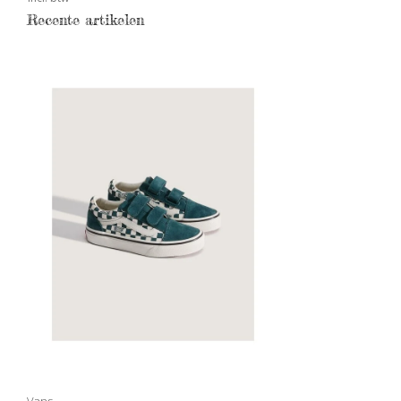
Recente artikelen
Vans