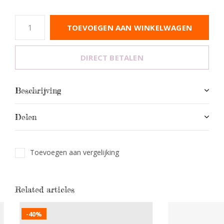
TOEVOEGEN AAN WINKELWAGEN
DIRECT BETALEN
Beschrijving
Delen
Toevoegen aan vergelijking
Related articles
-40%