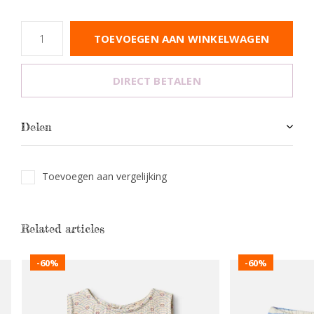
TOEVOEGEN AAN WINKELWAGEN
DIRECT BETALEN
Delen
Toevoegen aan vergelijking
Related articles
-60%
-60%