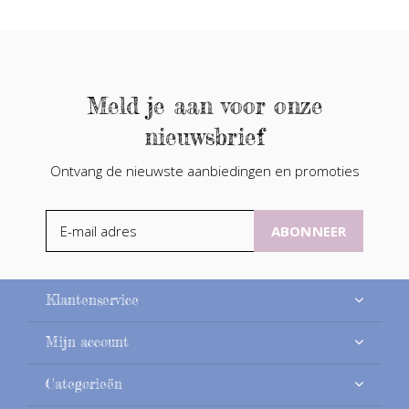
Meld je aan voor onze
nieuwsbrief
Ontvang de nieuwste aanbiedingen en promoties
ABONNEER
Klantenservice
Mijn account
Categorieën