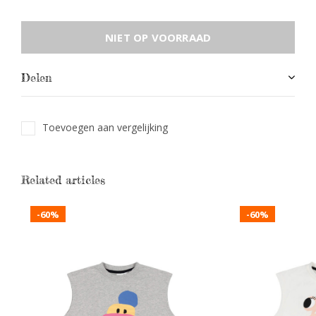
NIET OP VOORRAAD
Delen
Toevoegen aan vergelijking
Related articles
-60%
-60%