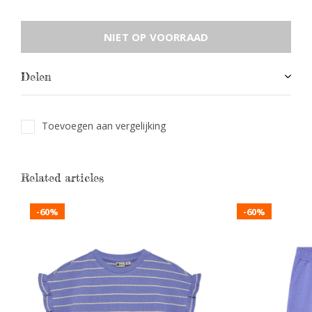
NIET OP VOORRAAD
Delen
Toevoegen aan vergelijking
Related articles
-60%
-60%