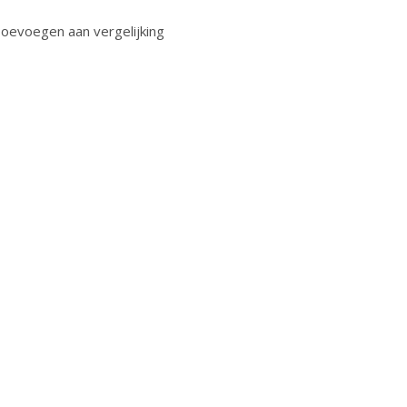
oevoegen aan vergelijking