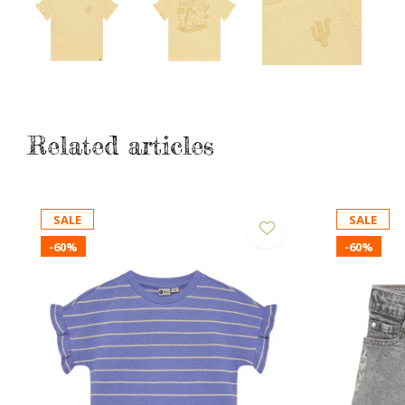
Related articles
SALE
SALE
-60%
-60%