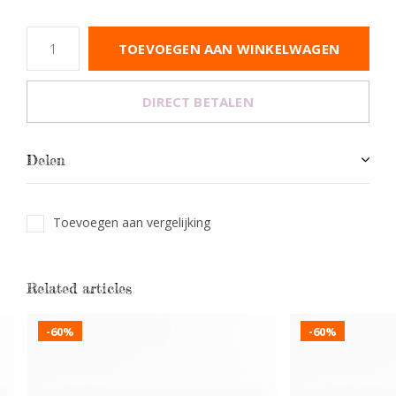
TOEVOEGEN AAN WINKELWAGEN
DIRECT BETALEN
Delen
Toevoegen aan vergelijking
Related articles
-60%
-60%