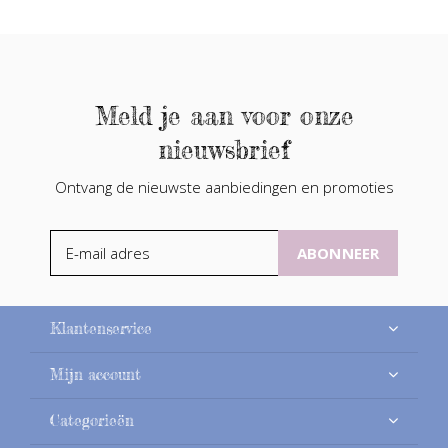
Meld je aan voor onze
nieuwsbrief
Ontvang de nieuwste aanbiedingen en promoties
ABONNEER
Klantenservice
Mijn account
Categorieën