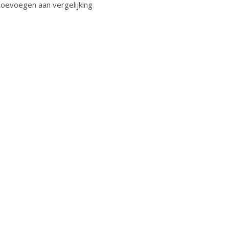
oevoegen aan vergelijking