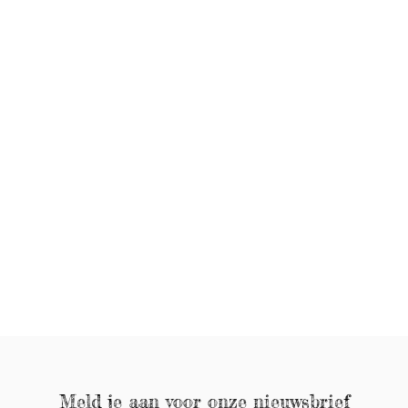
Meld je aan voor onze nieuwsbrief