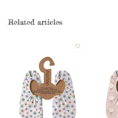
Related articles