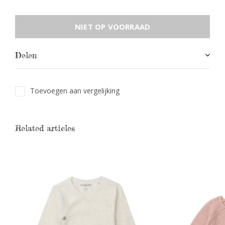
NIET OP VOORRAAD
Delen
Toevoegen aan vergelijking
Related articles