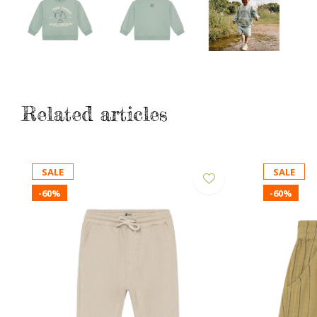
Related articles
SALE
SALE
-60%
-60%