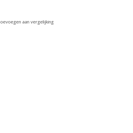
oevoegen aan vergelijking