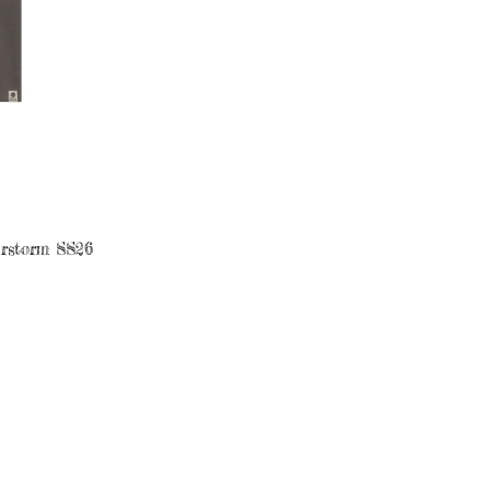
erstorm SS26