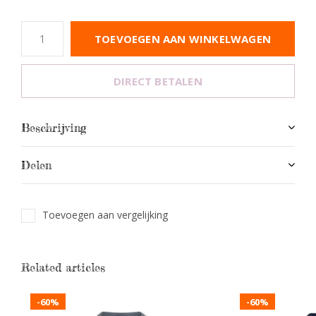
TOEVOEGEN AAN WINKELWAGEN
DIRECT BETALEN
Beschrijving
Delen
Toevoegen aan vergelijking
Related articles
-60%
-60%