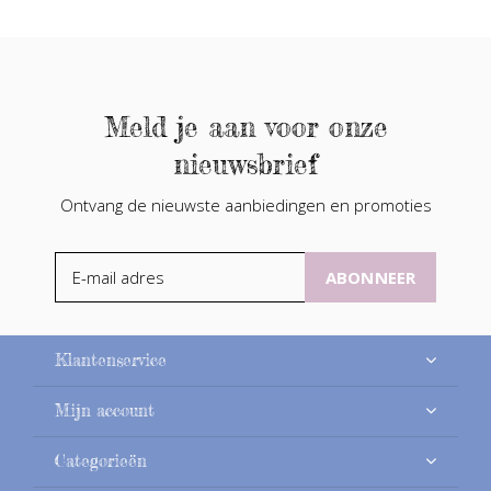
Meld je aan voor onze
nieuwsbrief
Ontvang de nieuwste aanbiedingen en promoties
ABONNEER
Klantenservice
Mijn account
Categorieën