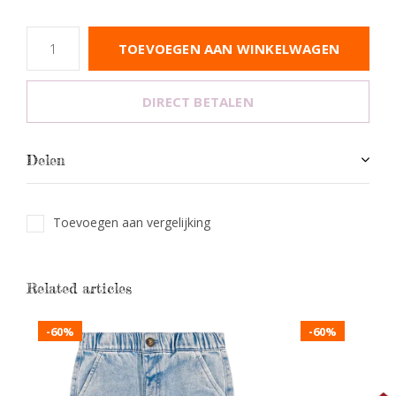
TOEVOEGEN AAN WINKELWAGEN
DIRECT BETALEN
Delen
Toevoegen aan vergelijking
Related articles
-60%
-60%