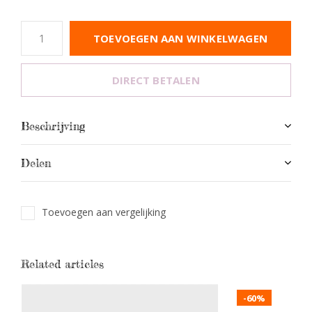
TOEVOEGEN AAN WINKELWAGEN
DIRECT BETALEN
Beschrijving
Delen
Toevoegen aan vergelijking
Related articles
-60%