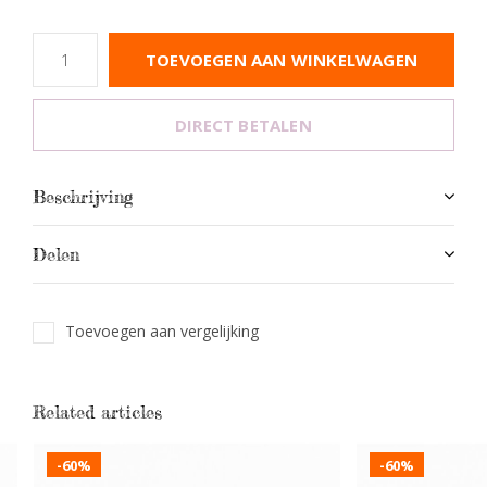
TOEVOEGEN AAN WINKELWAGEN
DIRECT BETALEN
Beschrijving
Delen
Toevoegen aan vergelijking
Related articles
-60%
-60%