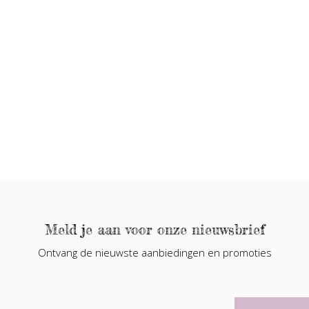
Meld je aan voor onze nieuwsbrief
Ontvang de nieuwste aanbiedingen en promoties