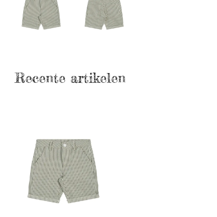
Recente artikelen