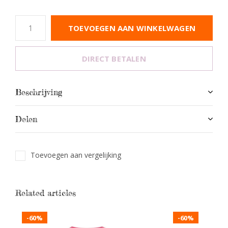
TOEVOEGEN AAN WINKELWAGEN
DIRECT BETALEN
Beschrijving
Delen
Toevoegen aan vergelijking
Related articles
-60%
-60%