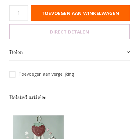
TOEVOEGEN AAN WINKELWAGEN
DIRECT BETALEN
Delen
Toevoegen aan vergelijking
Related articles