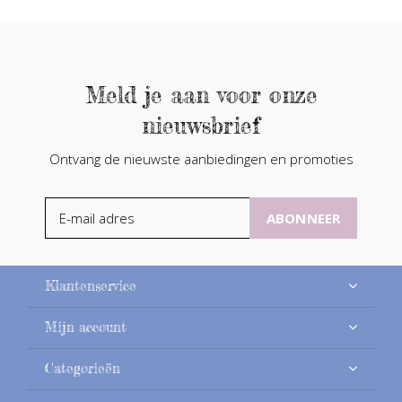
Meld je aan voor onze
nieuwsbrief
Ontvang de nieuwste aanbiedingen en promoties
ABONNEER
Klantenservice
Mijn account
Categorieën