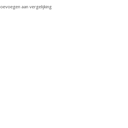
oevoegen aan vergelijking