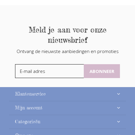
Meld je aan voor onze
nieuwsbrief
Ontvang de nieuwste aanbiedingen en promoties
ABONNEER
Klantenservice
Mijn account
Categorieën