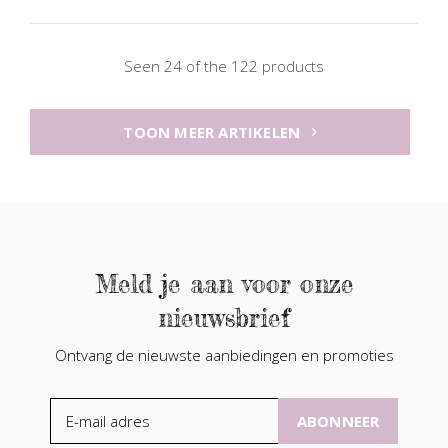
Seen 24 of the 122 products
TOON MEER ARTIKELEN
Meld je aan voor onze
nieuwsbrief
Ontvang de nieuwste aanbiedingen en promoties
ABONNEER