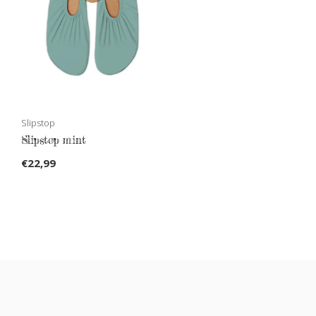
Slipstop
Slipstop mint
€22,99