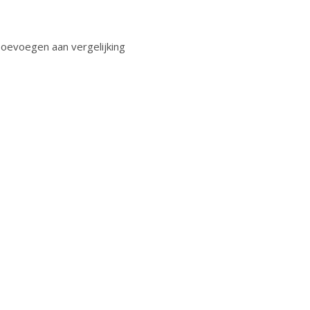
oevoegen aan vergelijking