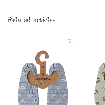
Related articles