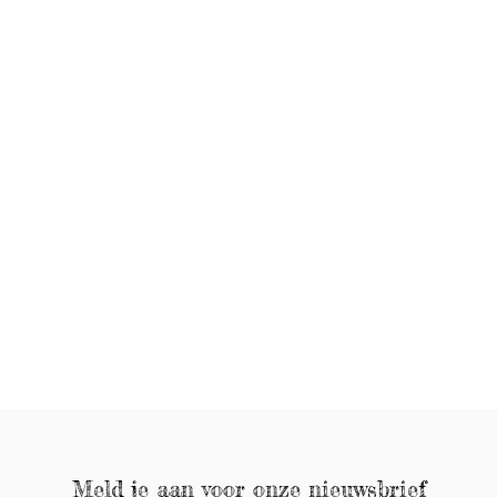
Meld je aan voor onze nieuwsbrief