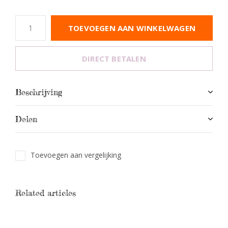
TOEVOEGEN AAN WINKELWAGEN
DIRECT BETALEN
Beschrijving
Delen
Toevoegen aan vergelijking
Related articles