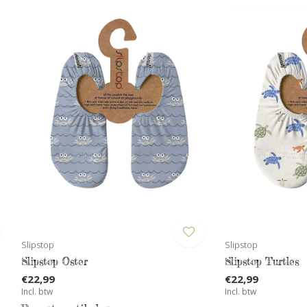
Slipstop
Slipstop
Slipstop Oster
Slipstop Turtles
€22,99
€22,99
Incl. btw
Incl. btw