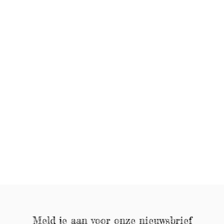
Meld je aan voor onze nieuwsbrief