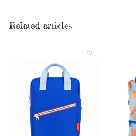
Related articles