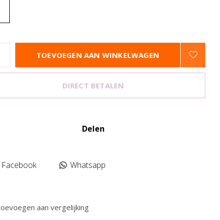
S
TOEVOEGEN AAN WINKELWAGEN
DIRECT BETALEN
Delen
Facebook
Whatsapp
oevoegen aan vergelijking