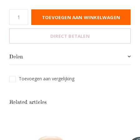
TOEVOEGEN AAN WINKELWAGEN
DIRECT BETALEN
Delen
Toevoegen aan vergelijking
Related articles