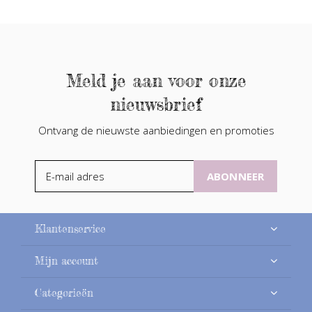
Meld je aan voor onze
nieuwsbrief
Ontvang de nieuwste aanbiedingen en promoties
ABONNEER
Klantenservice
Mijn account
Categorieën