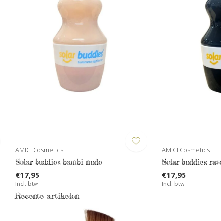
AMICI Cosmetics
AMICI Cosmetics
Solar buddies bambi nude
Solar buddies rav
€17,95
€17,95
Incl. btw
Incl. btw
Recente artikelen