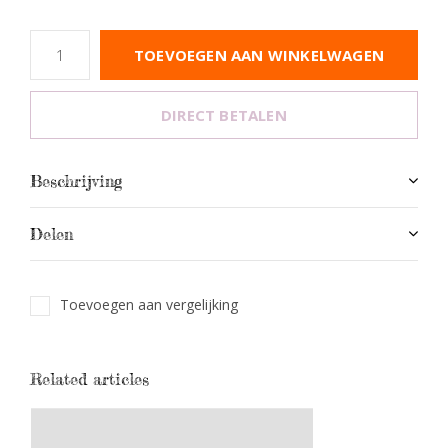
TOEVOEGEN AAN WINKELWAGEN
DIRECT BETALEN
Beschrijving
Delen
Toevoegen aan vergelijking
Related articles