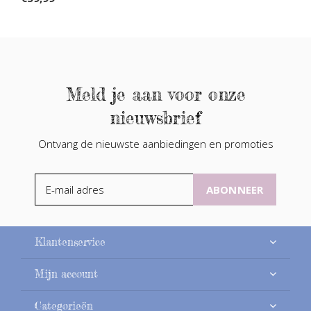
Meld je aan voor onze
nieuwsbrief
Ontvang de nieuwste aanbiedingen en promoties
ABONNEER
Klantenservice
Mijn account
Categorieën