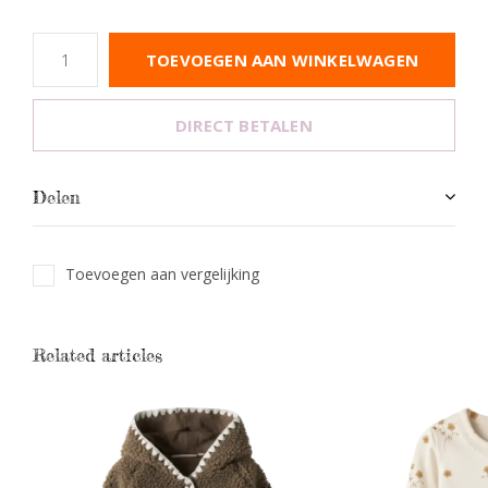
TOEVOEGEN AAN WINKELWAGEN
DIRECT BETALEN
Delen
Toevoegen aan vergelijking
Related articles