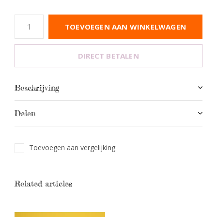
TOEVOEGEN AAN WINKELWAGEN
DIRECT BETALEN
Beschrijving
Delen
Toevoegen aan vergelijking
Related articles