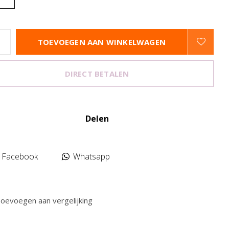
TOEVOEGEN AAN WINKELWAGEN
DIRECT BETALEN
Delen
Facebook
Whatsapp
oevoegen aan vergelijking