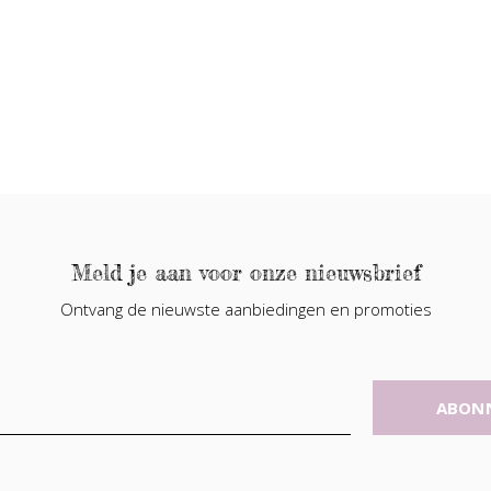
Meld je aan voor onze nieuwsbrief
Ontvang de nieuwste aanbiedingen en promoties
ABON