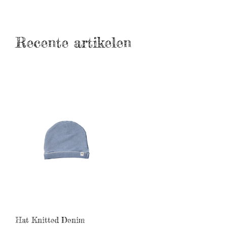
Recente artikelen
Hat Knitted Denim