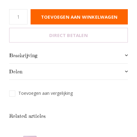
TOEVOEGEN AAN WINKELWAGEN
DIRECT BETALEN
Beschrijving
Delen
Toevoegen aan vergelijking
Related articles