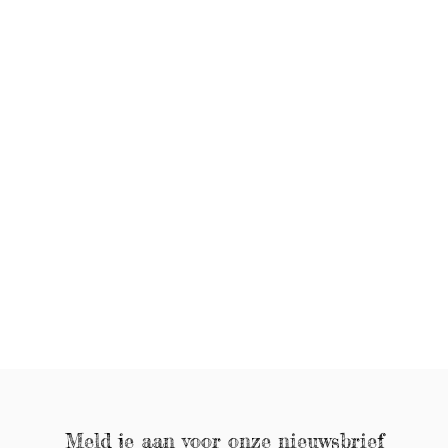
Meld je aan voor onze nieuwsbrief