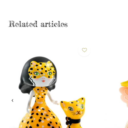
Related articles