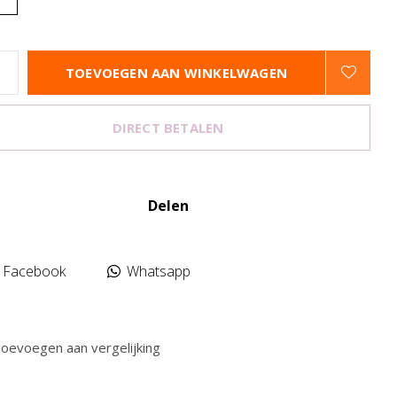
TOEVOEGEN AAN WINKELWAGEN
DIRECT BETALEN
Delen
Facebook
Whatsapp
oevoegen aan vergelijking