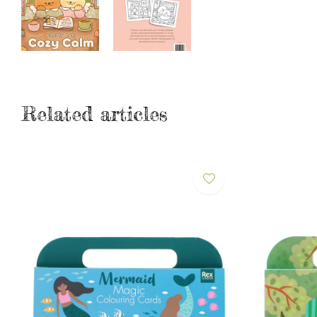
Related articles