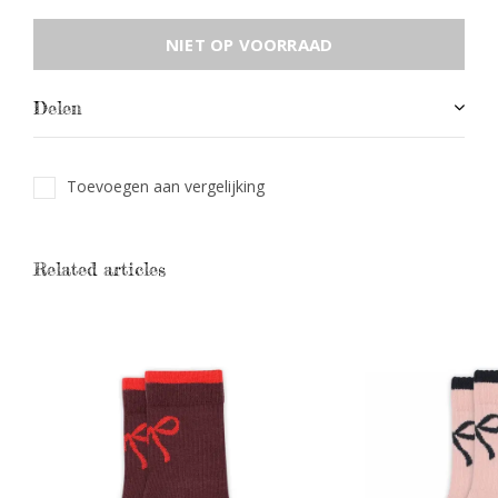
NIET OP VOORRAAD
Delen
Toevoegen aan vergelijking
Related articles