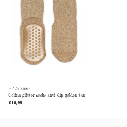
MP Denmark
Celina glitter socks anti slip golden tan
€16,95